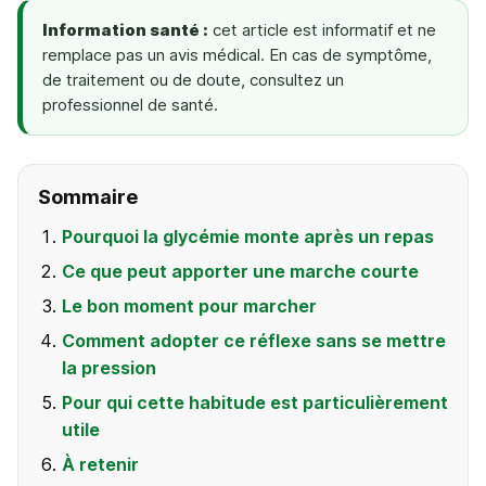
Information santé :
cet article est informatif et ne
remplace pas un avis médical. En cas de symptôme,
de traitement ou de doute, consultez un
professionnel de santé.
Sommaire
Pourquoi la glycémie monte après un repas
Ce que peut apporter une marche courte
Le bon moment pour marcher
Comment adopter ce réflexe sans se mettre
la pression
Pour qui cette habitude est particulièrement
utile
À retenir