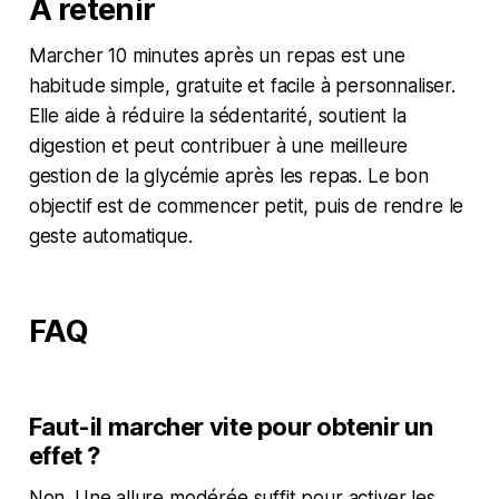
À retenir
Marcher 10 minutes après un repas est une
habitude simple, gratuite et facile à personnaliser.
Elle aide à réduire la sédentarité, soutient la
digestion et peut contribuer à une meilleure
gestion de la glycémie après les repas. Le bon
objectif est de commencer petit, puis de rendre le
geste automatique.
FAQ
Faut-il marcher vite pour obtenir un
effet ?
Non. Une allure modérée suffit pour activer les