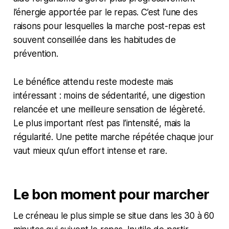
l’énergie apportée par le repas. C’est l’une des
raisons pour lesquelles la marche post-repas est
souvent conseillée dans les habitudes de
prévention.
Le bénéfice attendu reste modeste mais
intéressant : moins de sédentarité, une digestion
relancée et une meilleure sensation de légèreté.
Le plus important n’est pas l’intensité, mais la
régularité. Une petite marche répétée chaque jour
vaut mieux qu’un effort intense et rare.
Le bon moment pour marcher
Le créneau le plus simple se situe dans les 30 à 60