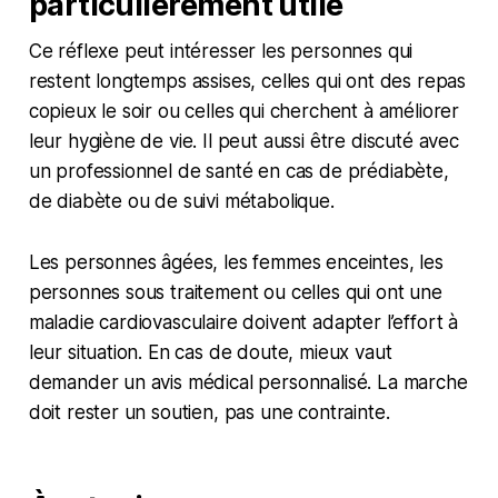
particulièrement utile
Ce réflexe peut intéresser les personnes qui
restent longtemps assises, celles qui ont des repas
copieux le soir ou celles qui cherchent à améliorer
leur hygiène de vie. Il peut aussi être discuté avec
un professionnel de santé en cas de prédiabète,
de diabète ou de suivi métabolique.
Les personnes âgées, les femmes enceintes, les
personnes sous traitement ou celles qui ont une
maladie cardiovasculaire doivent adapter l’effort à
leur situation. En cas de doute, mieux vaut
demander un avis médical personnalisé. La marche
doit rester un soutien, pas une contrainte.