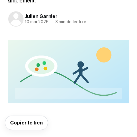
simplement.
Julien Garnier
10 mai 2026
—
3 min de lecture
Copier le lien