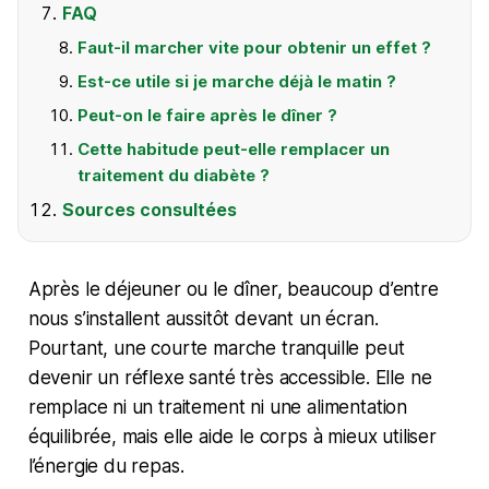
FAQ
Faut-il marcher vite pour obtenir un effet ?
Est-ce utile si je marche déjà le matin ?
Peut-on le faire après le dîner ?
Cette habitude peut-elle remplacer un
traitement du diabète ?
Sources consultées
Après le déjeuner ou le dîner, beaucoup d’entre
nous s’installent aussitôt devant un écran.
Pourtant, une courte marche tranquille peut
devenir un réflexe santé très accessible. Elle ne
remplace ni un traitement ni une alimentation
équilibrée, mais elle aide le corps à mieux utiliser
l’énergie du repas.