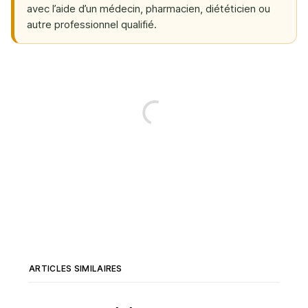
avec l’aide d’un médecin, pharmacien, diététicien ou
autre professionnel qualifié.
ARTICLES SIMILAIRES