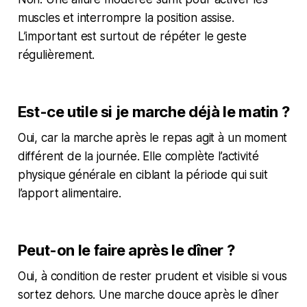
muscles et interrompre la position assise.
L’important est surtout de répéter le geste
régulièrement.
Est-ce utile si je marche déjà le matin ?
Oui, car la marche après le repas agit à un moment
différent de la journée. Elle complète l’activité
physique générale en ciblant la période qui suit
l’apport alimentaire.
Peut-on le faire après le dîner ?
Oui, à condition de rester prudent et visible si vous
sortez dehors. Une marche douce après le dîner