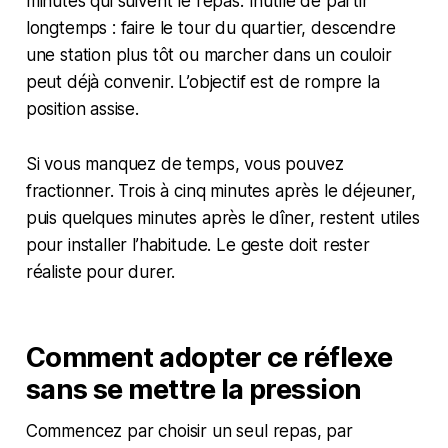
minutes qui suivent le repas. Inutile de partir
longtemps : faire le tour du quartier, descendre
une station plus tôt ou marcher dans un couloir
peut déjà convenir. L’objectif est de rompre la
position assise.
Si vous manquez de temps, vous pouvez
fractionner. Trois à cinq minutes après le déjeuner,
puis quelques minutes après le dîner, restent utiles
pour installer l’habitude. Le geste doit rester
réaliste pour durer.
Comment adopter ce réflexe
sans se mettre la pression
Commencez par choisir un seul repas, par