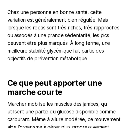
Chez une personne en bonne santé, cette
variation est généralement bien régulée. Mais
lorsque les repas sont très riches, très rapprochés
ou associés à une grande sédentarité, les pics
peuvent être plus marqués. À long terme, une
meilleure stabilité glycémique fait partie des
objectifs de prévention métabolique.
Ce que peut apporter une
marche courte
Marcher mobilise les muscles des jambes, qui
utilisent une partie du glucose disponible comme
carburant. Même à allure modérée, ce mouvement
aide l’organisme à gérer plus progressivement