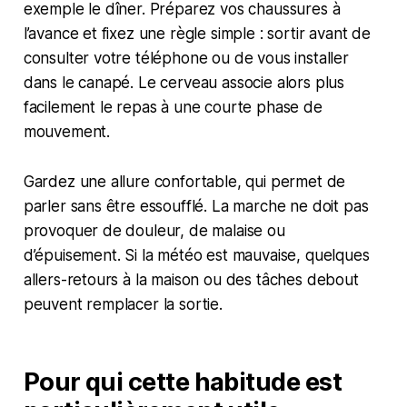
exemple le dîner. Préparez vos chaussures à
l’avance et fixez une règle simple : sortir avant de
consulter votre téléphone ou de vous installer
dans le canapé. Le cerveau associe alors plus
facilement le repas à une courte phase de
mouvement.
Gardez une allure confortable, qui permet de
parler sans être essoufflé. La marche ne doit pas
provoquer de douleur, de malaise ou
d’épuisement. Si la météo est mauvaise, quelques
allers-retours à la maison ou des tâches debout
peuvent remplacer la sortie.
Pour qui cette habitude est