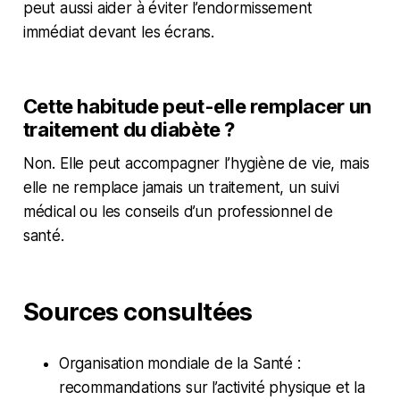
peut aussi aider à éviter l’endormissement
immédiat devant les écrans.
Cette habitude peut-elle remplacer un
traitement du diabète ?
Non. Elle peut accompagner l’hygiène de vie, mais
elle ne remplace jamais un traitement, un suivi
médical ou les conseils d’un professionnel de
santé.
Sources consultées
Organisation mondiale de la Santé :
recommandations sur l’activité physique et la