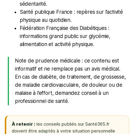
sédentarité.
Santé publique France : repères sur l’activité
physique au quotidien.
Fédération Française des Diabétiques :
informations grand public sur glycémie,
alimentation et activité physique.
Note de prudence médicale : ce contenu est
informatif et ne remplace pas un avis médical.
En cas de diabète, de traitement, de grossesse,
de maladie cardiovasculaire, de douleur ou de
malaise à l’effort, demandez conseil à un
professionnel de santé.
À retenir :
les conseils publiés sur Santé365.fr
doivent être adaptés à votre situation personnelle