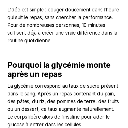
L’idée est simple : bouger doucement dans l’heure
qui suit le repas, sans chercher la performance.
Pour de nombreuses personnes, 10 minutes
suffisent déjà à créer une vraie différence dans la
routine quotidienne.
Pourquoi la glycémie monte
après un repas
La glycémie correspond au taux de sucre présent
dans le sang. Après un repas contenant du pain,
des pâtes, du riz, des pommes de terre, des fruits
ou un dessert, ce taux augmente naturellement.
Le corps libère alors de l’insuline pour aider le
glucose à entrer dans les cellules.