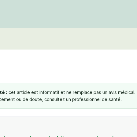
é :
cet article est informatif et ne remplace pas un avis médical.
tement ou de doute, consultez un professionnel de santé.