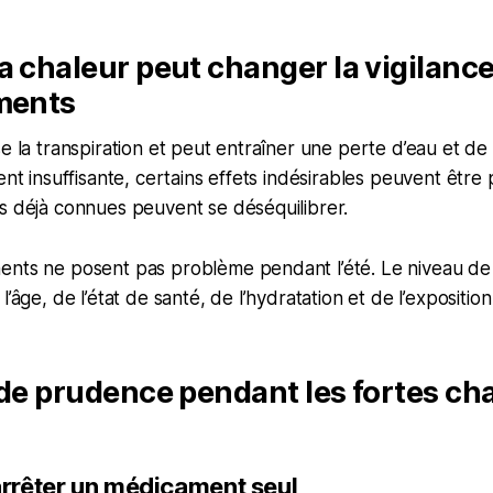
a chaleur peut changer la vigilanc
ements
se la transpiration et peut entraîner une perte d’eau et de 
ient insuffisante, certains effets indésirables peuvent êtr
s déjà connues peuvent se déséquilibrer.
ents ne posent pas problème pendant l’été. Le niveau de
l’âge, de l’état de santé, de l’hydratation et de l’exposition
 de prudence pendant les fortes ch
arrêter un médicament seul