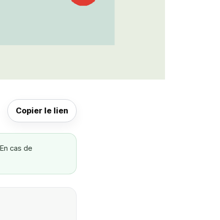
Copier le lien
 En cas de