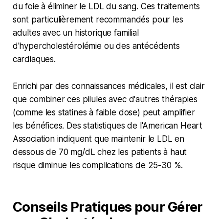
du foie à éliminer le LDL du sang. Ces traitements
sont particulièrement recommandés pour les
adultes avec un historique familial
d'hypercholestérolémie ou des antécédents
cardiaques.
Enrichi par des connaissances médicales, il est clair
que combiner ces pilules avec d'autres thérapies
(comme les statines à faible dose) peut amplifier
les bénéfices. Des statistiques de l'American Heart
Association indiquent que maintenir le LDL en
dessous de 70 mg/dL chez les patients à haut
risque diminue les complications de 25-30 %.
Conseils Pratiques pour Gérer