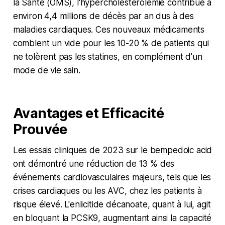
la Santé (OMS), l'hypercholestérolémie contribue à
environ 4,4 millions de décès par an dus à des
maladies cardiaques. Ces nouveaux médicaments
comblent un vide pour les 10-20 % de patients qui
ne tolèrent pas les statines, en complément d'un
mode de vie sain.
Avantages et Efficacité
Prouvée
Les essais cliniques de 2023 sur le bempedoic acid
ont démontré une réduction de 13 % des
événements cardiovasculaires majeurs, tels que les
crises cardiaques ou les AVC, chez les patients à
risque élevé. L'enlicitide décanoate, quant à lui, agit
en bloquant la PCSK9, augmentant ainsi la capacité