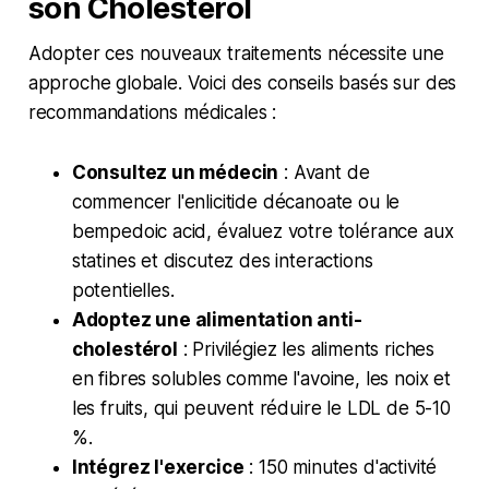
son Cholestérol
Adopter ces nouveaux traitements nécessite une
approche globale. Voici des conseils basés sur des
recommandations médicales :
Consultez un médecin
: Avant de
commencer l'enlicitide décanoate ou le
bempedoic acid, évaluez votre tolérance aux
statines et discutez des interactions
potentielles.
Adoptez une alimentation anti-
cholestérol
: Privilégiez les aliments riches
en fibres solubles comme l'avoine, les noix et
les fruits, qui peuvent réduire le LDL de 5-10
%.
Intégrez l'exercice
: 150 minutes d'activité