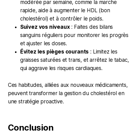
modérée par semaine, comme la marche
rapide, aide à augmenter le HDL (bon
cholestérol) et à contrôler le poids.
Suivez vos niveaux
: Faites des bilans
sanguins réguliers pour monitorer les progrès
et ajuster les doses.
Évitez les pièges courants
: Limitez les
graisses saturées et trans, et arrêtez le tabac,
qui aggrave les risques cardiaques.
Ces habitudes, alliées aux nouveaux médicaments,
peuvent transformer la gestion du cholestérol en
une stratégie proactive.
Conclusion