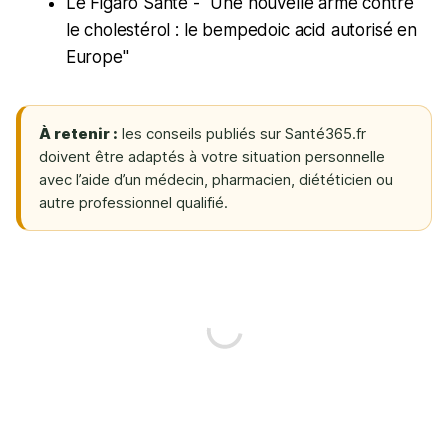
Le Figaro Santé - "Une nouvelle arme contre
le cholestérol : le bempedoic acid autorisé en
Europe"
À retenir :
les conseils publiés sur Santé365.fr
doivent être adaptés à votre situation personnelle
avec l’aide d’un médecin, pharmacien, diététicien ou
autre professionnel qualifié.