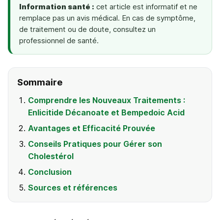
Information santé :
cet article est informatif et ne
remplace pas un avis médical. En cas de symptôme,
de traitement ou de doute, consultez un
professionnel de santé.
Sommaire
Comprendre les Nouveaux Traitements :
Enlicitide Décanoate et Bempedoic Acid
Avantages et Efficacité Prouvée
Conseils Pratiques pour Gérer son
Cholestérol
Conclusion
Sources et références