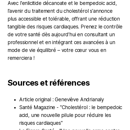
Avec l'enlicitide décanoate et le bempedoic acid,
l'avenir du traitement du cholestérol s'annonce
plus accessible et tolérable, offrant une réduction
tangible des risques cardiaques. Prenez le contrôle
de votre santé dès aujourd'hui en consultant un
professionnel et en intégrant ces avancées à un
mode de vie équilibré – votre cœur vous en
remerciera !
Sources et références
Article original : Geneviève Andrianaly
Santé Magazine - "Cholestérol : le bempedoic
acid, une nouvelle pilule pour réduire les
risques cardiaques"