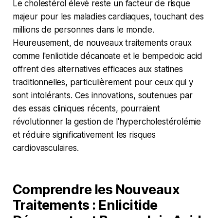
Le cholestérol élevé reste un facteur de risque
majeur pour les maladies cardiaques, touchant des
millions de personnes dans le monde.
Heureusement, de nouveaux traitements oraux
comme l'enlicitide décanoate et le bempedoic acid
offrent des alternatives efficaces aux statines
traditionnelles, particulièrement pour ceux qui y
sont intolérants. Ces innovations, soutenues par
des essais cliniques récents, pourraient
révolutionner la gestion de l'hypercholestérolémie
et réduire significativement les risques
cardiovasculaires.
Comprendre les Nouveaux
Traitements : Enlicitide