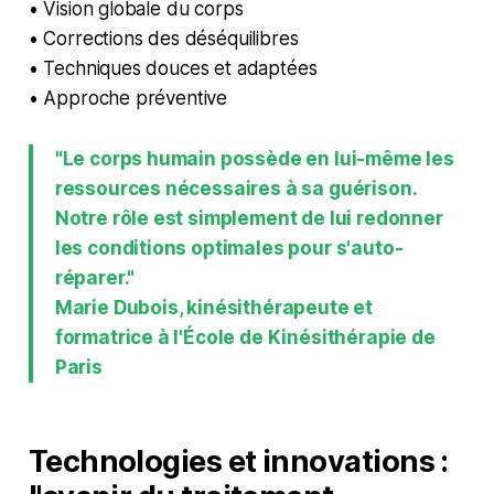
• Vision globale du corps
• Corrections des déséquilibres
• Techniques douces et adaptées
• Approche préventive
"Le corps humain possède en lui-même les
ressources nécessaires à sa guérison.
Notre rôle est simplement de lui redonner
les conditions optimales pour s'auto-
réparer."
Marie Dubois, kinésithérapeute et
formatrice à l'École de Kinésithérapie de
Paris
Technologies et innovations :