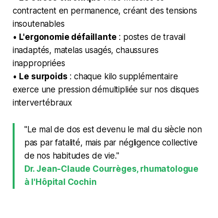
contractent en permanence, créant des tensions
insoutenables
•
L'ergonomie défaillante
: postes de travail
inadaptés, matelas usagés, chaussures
inappropriées
•
Le surpoids
: chaque kilo supplémentaire
exerce une pression démultipliée sur nos disques
intervertébraux
"Le mal de dos est devenu le mal du siècle non
pas par fatalité, mais par négligence collective
de nos habitudes de vie."
Dr. Jean-Claude Courrèges, rhumatologue
à l'Hôpital Cochin