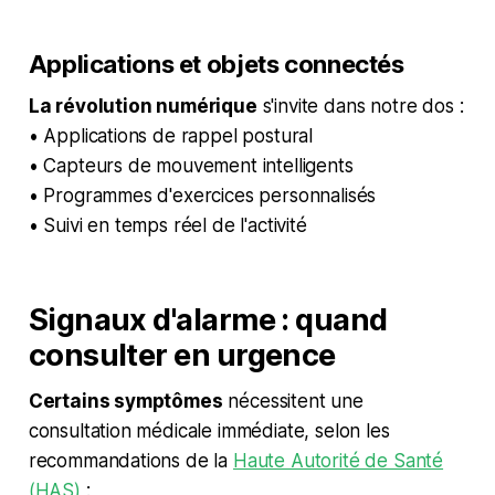
Applications et objets connectés
La révolution numérique
s'invite dans notre dos :
• Applications de rappel postural
• Capteurs de mouvement intelligents
• Programmes d'exercices personnalisés
• Suivi en temps réel de l'activité
Signaux d'alarme : quand
consulter en urgence
Certains symptômes
nécessitent une
consultation médicale immédiate, selon les
recommandations de la
Haute Autorité de Santé
(HAS)
: