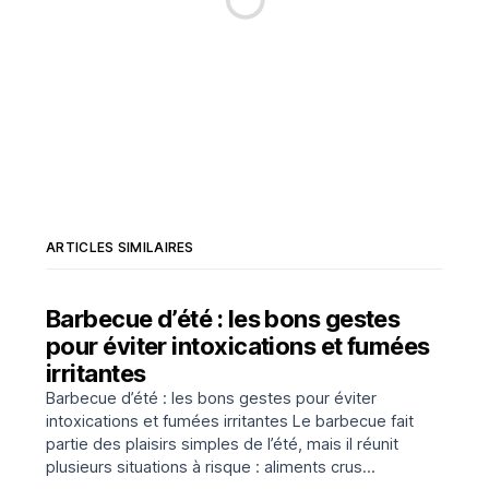
ARTICLES SIMILAIRES
Barbecue d’été : les bons gestes
pour éviter intoxications et fumées
irritantes
Barbecue d’été : les bons gestes pour éviter
intoxications et fumées irritantes Le barbecue fait
partie des plaisirs simples de l’été, mais il réunit
plusieurs situations à risque : aliments crus