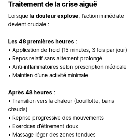
Traitement de la crise aiguë
Lorsque
la douleur explose
, l'action immédiate
devient cruciale :
Les 48 premières heures
:
• Application de froid (15 minutes, 3 fois par jour)
• Repos relatif sans alitement prolongé
• Anti-inflammatoires selon prescription médicale
• Maintien d'une activité minimale
Après 48 heures
:
• Transition vers la chaleur (bouillotte, bains
chauds)
• Reprise progressive des mouvements
• Exercices d'étirement doux
• Massage léger des zones tendues