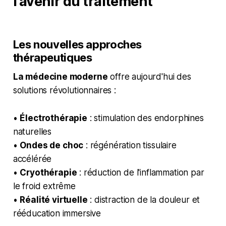
l'avenir du traitement
Les nouvelles approches
thérapeutiques
La médecine moderne
offre aujourd'hui des
solutions révolutionnaires :
•
Électrothérapie
: stimulation des endorphines
naturelles
•
Ondes de choc
: régénération tissulaire
accélérée
•
Cryothérapie
: réduction de l'inflammation par
le froid extrême
•
Réalité virtuelle
: distraction de la douleur et
rééducation immersive