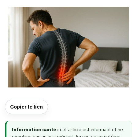
Copier le lien
Information santé :
cet article est informatif et ne
remplace pas un avis médical. En cas de symptôme,