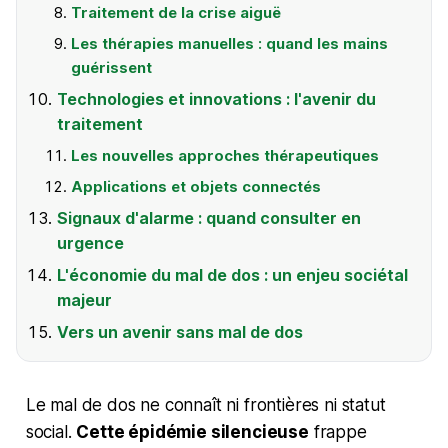
Traitement de la crise aiguë
Les thérapies manuelles : quand les mains
guérissent
Technologies et innovations : l'avenir du
traitement
Les nouvelles approches thérapeutiques
Applications et objets connectés
Signaux d'alarme : quand consulter en
urgence
L'économie du mal de dos : un enjeu sociétal
majeur
Vers un avenir sans mal de dos
Le mal de dos ne connaît ni frontières ni statut
social.
Cette épidémie silencieuse
frappe