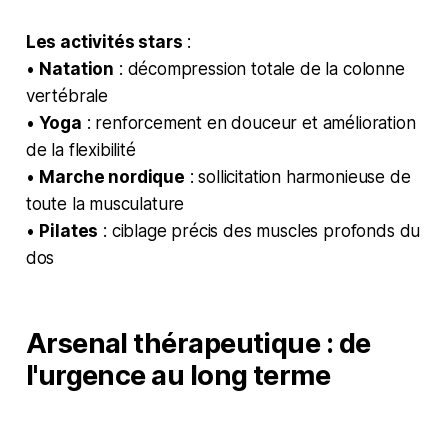
Les activités stars
:
•
Natation
: décompression totale de la colonne
vertébrale
•
Yoga
: renforcement en douceur et amélioration
de la flexibilité
•
Marche nordique
: sollicitation harmonieuse de
toute la musculature
•
Pilates
: ciblage précis des muscles profonds du
dos
Arsenal thérapeutique : de
l'urgence au long terme