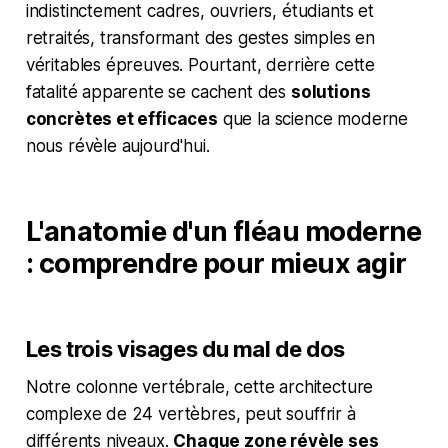
indistinctement cadres, ouvriers, étudiants et
retraités, transformant des gestes simples en
véritables épreuves. Pourtant, derrière cette
fatalité apparente se cachent des
solutions
concrètes et efficaces
que la science moderne
nous révèle aujourd'hui.
L'anatomie d'un fléau moderne
: comprendre pour mieux agir
Les trois visages du mal de dos
Notre colonne vertébrale, cette architecture
complexe de 24 vertèbres, peut souffrir à
différents niveaux.
Chaque zone révèle ses