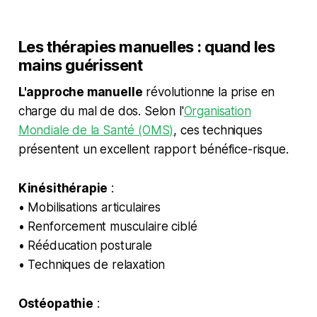
Les thérapies manuelles : quand les
mains guérissent
L'approche manuelle
révolutionne la prise en
charge du mal de dos. Selon l'
Organisation
Mondiale de la Santé (OMS)
, ces techniques
présentent un excellent rapport bénéfice-risque.
Kinésithérapie
:
• Mobilisations articulaires
• Renforcement musculaire ciblé
• Rééducation posturale
• Techniques de relaxation
Ostéopathie
: