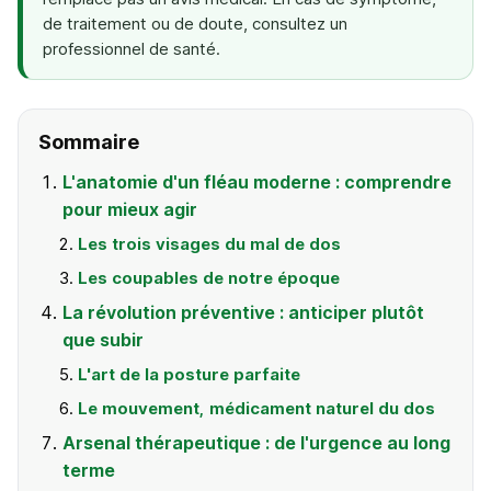
de traitement ou de doute, consultez un
professionnel de santé.
Sommaire
L'anatomie d'un fléau moderne : comprendre
pour mieux agir
Les trois visages du mal de dos
Les coupables de notre époque
La révolution préventive : anticiper plutôt
que subir
L'art de la posture parfaite
Le mouvement, médicament naturel du dos
Arsenal thérapeutique : de l'urgence au long
terme