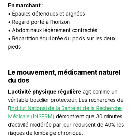
En marchant
:
• Épaules détendues et alignées
• Regard porté à l'horizon
• Abdominaux légèrement contractés
• Répartition équilibrée du poids sur les deux
pieds
Le mouvement, médicament naturel
du dos
L'activité physique régulière
agit comme un
véritable bouclier protecteur. Les recherches de
l'
Institut National de la Santé et de la Recherche
Médicale (INSERM)
démontrent que 30 minutes
d'activité modérée par jour réduisent de 40% les
risques de lombalgie chronique.