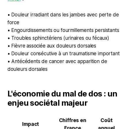
• Douleur irradiant dans les jambes avec perte de
force
• Engourdissements ou fourmillements persistants
• Troubles sphinctériens (urinaires ou fécaux)
• Fièvre associée aux douleurs dorsales
• Douleur consécutive à un traumatisme important
• Antécédents de cancer avec apparition de
douleurs dorsales
L'économie du mal de dos : un
enjeu sociétal majeur
Chiffres en
Coût
Impact
France
annuel