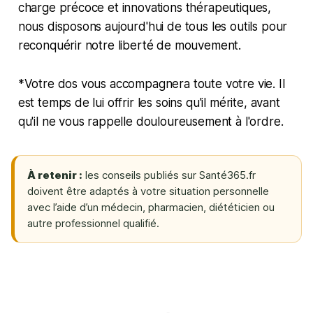
charge précoce et innovations thérapeutiques,
nous disposons aujourd'hui de tous les outils pour
reconquérir notre liberté de mouvement.
*Votre dos vous accompagnera toute votre vie. Il
est temps de lui offrir les soins qu'il mérite, avant
qu'il ne vous rappelle douloureusement à l'ordre.
À retenir :
les conseils publiés sur Santé365.fr
doivent être adaptés à votre situation personnelle
avec l’aide d’un médecin, pharmacien, diététicien ou
autre professionnel qualifié.