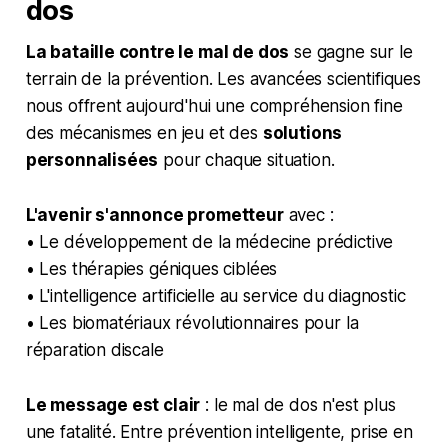
dos
La bataille contre le mal de dos
se gagne sur le
terrain de la prévention. Les avancées scientifiques
nous offrent aujourd'hui une compréhension fine
des mécanismes en jeu et des
solutions
personnalisées
pour chaque situation.
L'avenir s'annonce prometteur
avec :
• Le développement de la médecine prédictive
• Les thérapies géniques ciblées
• L'intelligence artificielle au service du diagnostic
• Les biomatériaux révolutionnaires pour la
réparation discale
Le message est clair
: le mal de dos n'est plus
une fatalité. Entre prévention intelligente, prise en