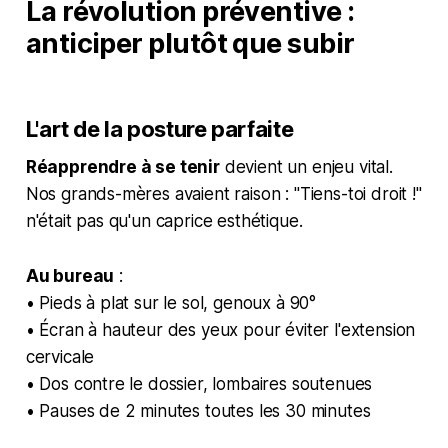
La révolution préventive :
anticiper plutôt que subir
L'art de la posture parfaite
Réapprendre à se tenir
devient un enjeu vital.
Nos grands-mères avaient raison : "Tiens-toi droit !"
n'était pas qu'un caprice esthétique.
Au bureau
:
• Pieds à plat sur le sol, genoux à 90°
• Écran à hauteur des yeux pour éviter l'extension
cervicale
• Dos contre le dossier, lombaires soutenues
• Pauses de 2 minutes toutes les 30 minutes