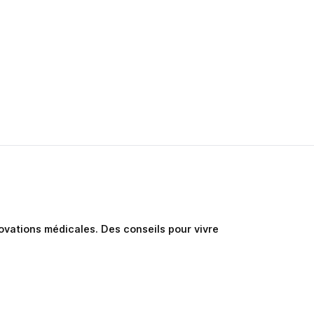
nnovations médicales. Des conseils pour vivre